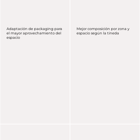
Adaptación de packaging para
Mejor composición por zona y
el mayor aprovechamiento del
espacio según la tineda
espacio