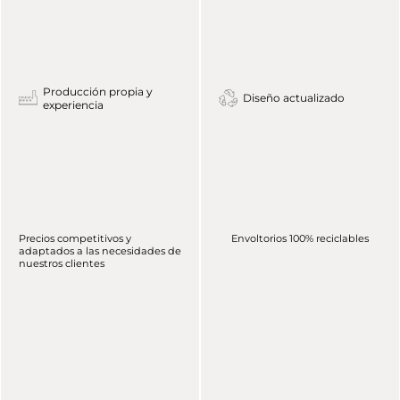
Producción propia y
Diseño actualizado
experiencia
Precios competitivos y
Envoltorios 100% reciclables
adaptados a las necesidades de
nuestros clientes