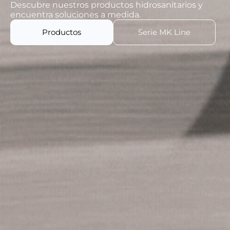
Descubre nuestros productos hidrosanitarios y
encuentra soluciones a medida.
Productos
Serie MK Line